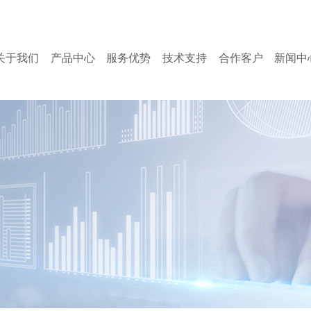
关于我们
产品中心
服务优势
技术支持
合作客户
新闻中