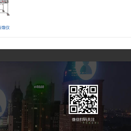
子蒸馏仪
微信扫码关注