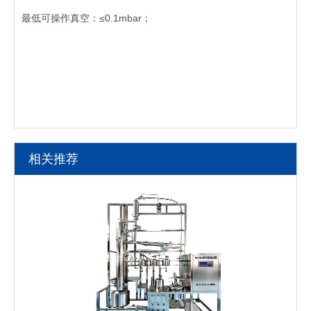
最低可操作真空：≤0.1mbar；
相关推荐