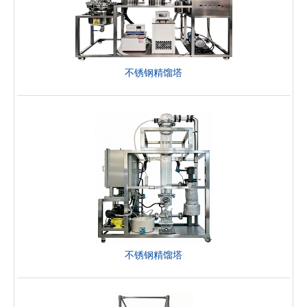
不锈钢精馏塔
不锈钢精馏塔