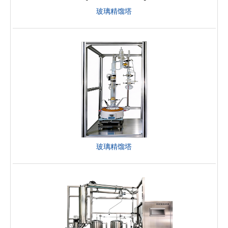
玻璃精馏塔
玻璃精馏塔